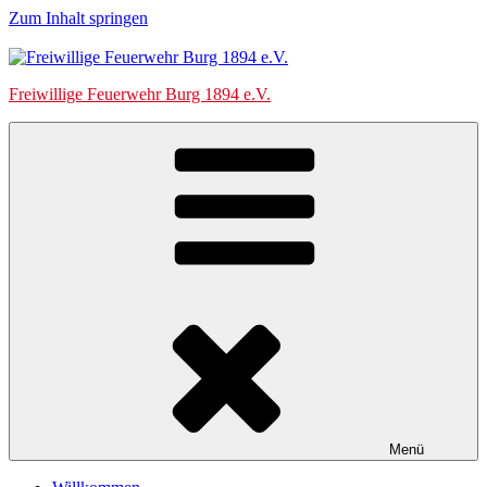
Zum Inhalt springen
Freiwillige Feuerwehr Burg 1894 e.V.
Menü