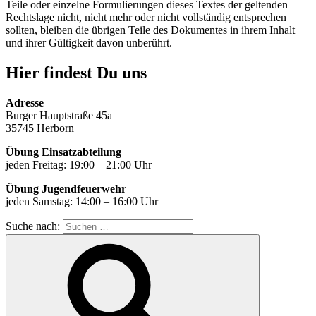
Teile oder einzelne Formulierungen dieses Textes der geltenden
Rechtslage nicht, nicht mehr oder nicht vollständig entsprechen
sollten, bleiben die übrigen Teile des Dokumentes in ihrem Inhalt
und ihrer Gültigkeit davon unberührt.
Hier findest Du uns
Adresse
Burger Hauptstraße 45a
35745 Herborn
Übung Einsatzabteilung
jeden Freitag: 19:00 – 21:00 Uhr
Übung Jugendfeuerwehr
jeden Samstag: 14:00 – 16:00 Uhr
Suche nach: