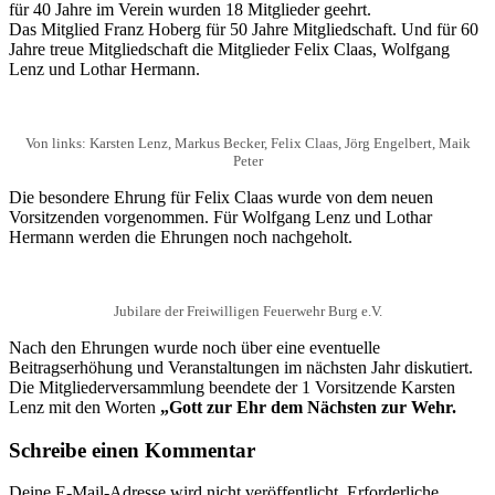
für 40 Jahre im Verein wurden 18 Mitglieder geehrt.
Das Mitglied Franz Hoberg für 50 Jahre Mitgliedschaft. Und für 60
Jahre treue Mitgliedschaft die Mitglieder Felix Claas, Wolfgang
Lenz und Lothar Hermann.
Von links: Karsten Lenz, Markus Becker, Felix Claas, Jörg Engelbert, Maik
Peter
Die besondere Ehrung für Felix Claas wurde von dem neuen
Vorsitzenden vorgenommen. Für Wolfgang Lenz und Lothar
Hermann werden die Ehrungen noch nachgeholt.
Jubilare der Freiwilligen Feuerwehr Burg e.V.
Nach den Ehrungen wurde noch über eine eventuelle
Beitragserhöhung und Veranstaltungen im nächsten Jahr diskutiert.
Die Mitgliederversammlung beendete der 1 Vorsitzende Karsten
Lenz mit den Worten
„Gott zur Ehr dem Nächsten zur Wehr.
Schreibe einen Kommentar
Deine E-Mail-Adresse wird nicht veröffentlicht.
Erforderliche