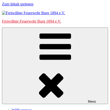
Zum Inhalt springen
Freiwillige Feuerwehr Burg 1894 e.V.
Menü