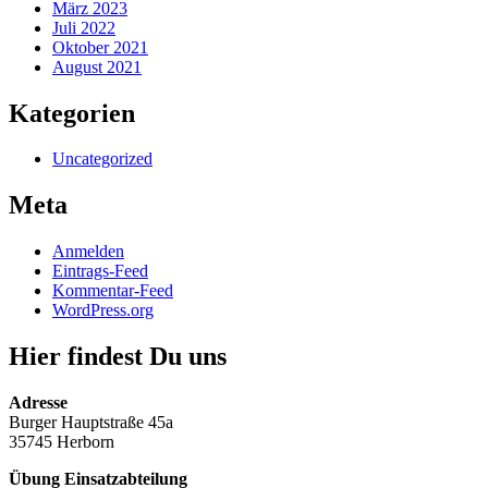
März 2023
Juli 2022
Oktober 2021
August 2021
Kategorien
Uncategorized
Meta
Anmelden
Eintrags-Feed
Kommentar-Feed
WordPress.org
Hier findest Du uns
Adresse
Burger Hauptstraße 45a
35745 Herborn
Übung Einsatzabteilung