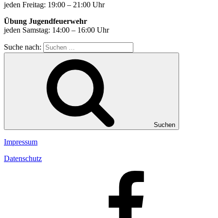
jeden Freitag: 19:00 – 21:00 Uhr
Übung Jugendfeuerwehr
jeden Samstag: 14:00 – 16:00 Uhr
Suche nach:
Suchen
Impressum
Datenschutz