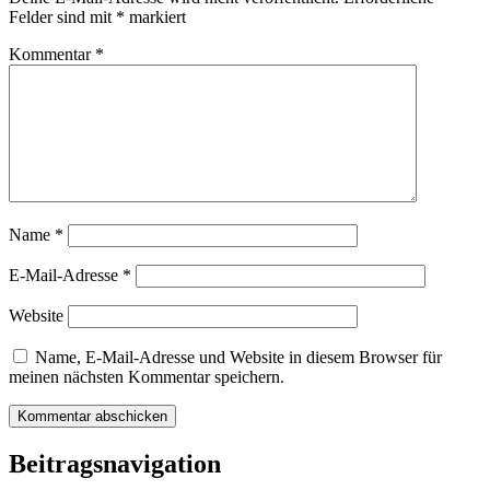
Felder sind mit
*
markiert
Kommentar
*
Name
*
E-Mail-Adresse
*
Website
Name, E-Mail-Adresse und Website in diesem Browser für
meinen nächsten Kommentar speichern.
Beitragsnavigation