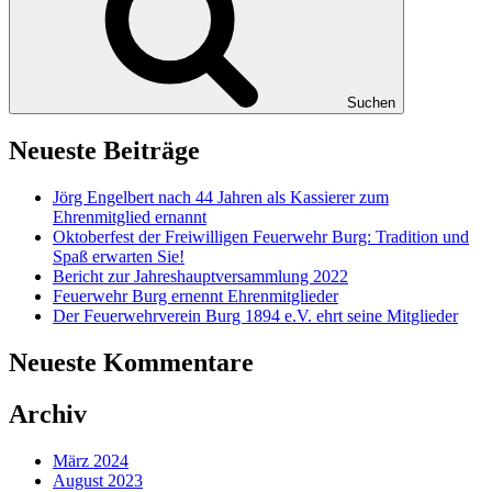
Suchen
Neueste Beiträge
Jörg Engelbert nach 44 Jahren als Kassierer zum
Ehrenmitglied ernannt
Oktoberfest der Freiwilligen Feuerwehr Burg: Tradition und
Spaß erwarten Sie!
Bericht zur Jahreshauptversammlung 2022
Feuerwehr Burg ernennt Ehrenmitglieder
Der Feuerwehrverein Burg 1894 e.V. ehrt seine Mitglieder
Neueste Kommentare
Archiv
März 2024
August 2023